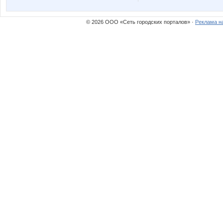
© 2026 ООО «Сеть городских порталов» ·
Реклама н